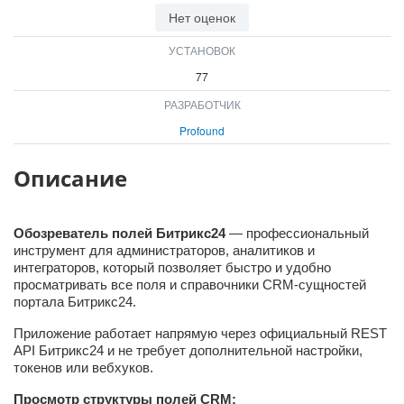
Нет оценок
УСТАНОВОК
77
РАЗРАБОТЧИК
Profound
Описание
Обозреватель полей Битрикс24
— профессиональный
инструмент для администраторов, аналитиков и
интеграторов, который позволяет быстро и удобно
просматривать все поля и справочники CRM-сущностей
портала Битрикс24.
Приложение работает напрямую через официальный REST
API Битрикс24 и не требует дополнительной настройки,
токенов или вебхуков.
Просмотр структуры полей CRM: