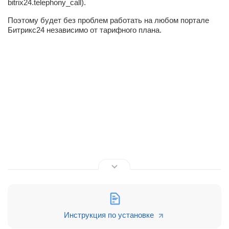
bitrix24.telephony_call).
Поэтому будет без проблем работать на любом портале
Битрикс24 независимо от тарифного плана.
Инструкция по установке