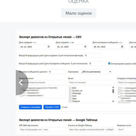
ОЦЕНКА
Мало оценок