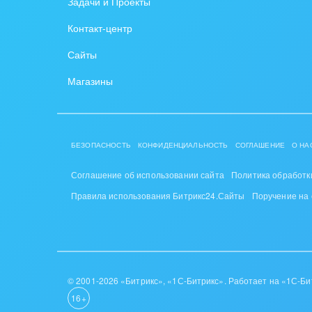
Задачи и Проекты
Контакт-центр
Сайты
Магазины
БЕЗОПАСНОСТЬ
КОНФИДЕНЦИАЛЬНОСТЬ
СОГЛАШЕНИЕ
О НА
Соглашение об использовании сайта
Политика обработк
Правила использования Битрикс24.Сайты
Поручение на
© 2001-2026 «Битрикс», «1С-Битрикс». Работает на «1С-Би
16+