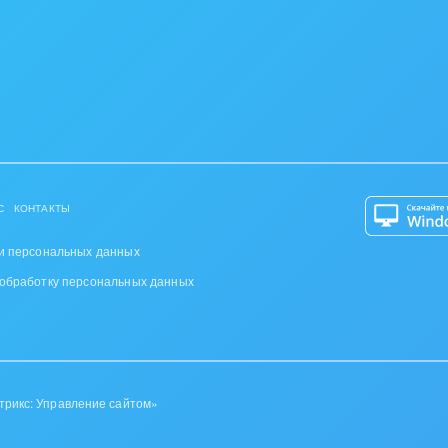
С
КОНТАКТЫ
и персональных данных
 обработку персональных данных
трикс: Управление сайтом»