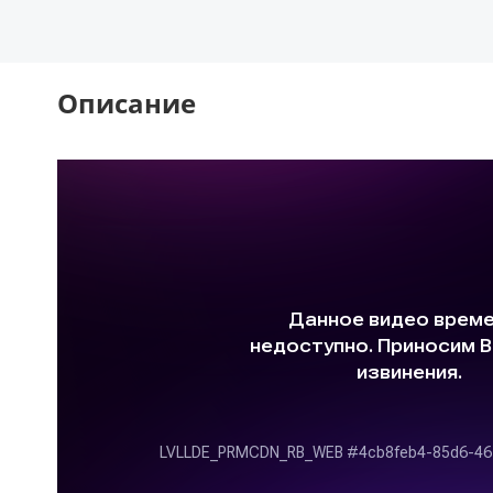
Описание