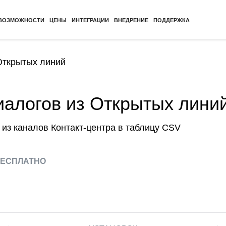
ВОЗМОЖНОСТИ
ЦЕНЫ
ИНТЕГРАЦИИ
ВНЕДРЕНИЕ
ПОДДЕРЖКА
Открытых линий
иалогов из Открытых лини
из каналов Контакт-центра в таблицу CSV
ЕСПЛАТНО