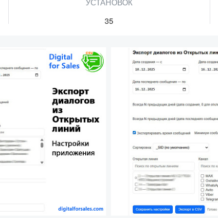
УСТАНОВОК
35