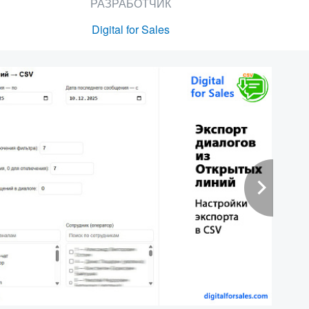
РАЗРАБОТЧИК
Digital for Sales