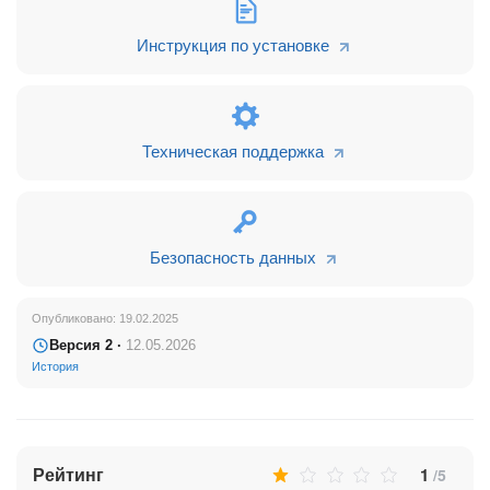
Инструкция по установке
Техническая поддержка
Безопасность данных
Опубликовано: 19.02.2025
Версия 2 ·
12.05.2026
История
Рейтинг
1
/5