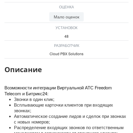
ОЦЕНКА
Мало оценок
УСТАНОВОК
48
РАЗРАБОТЧИК
Cloud PBX Solutions
Описание
Возможности интеграции Виртуальной АТС Freedom
Telecom и Битрикс24:
Звонки в один клик;
Всплывающие карточки клиентов при входящих
звонках;
Автоматическое создание лидов и сделок при звонках
с новых номеров;
Распределение входящих звонков по ответственным