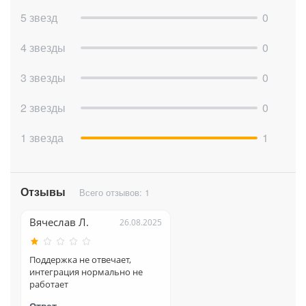
5 звезд
0
4 звезды
0
3 звезды
0
2 звезды
0
1 звезда
1
Отзывы
Всего отзывов: 1
Вячеслав Л.
26.08.2025
Поддержка не отвечает,
интеграция нормально не
работает
Ответ