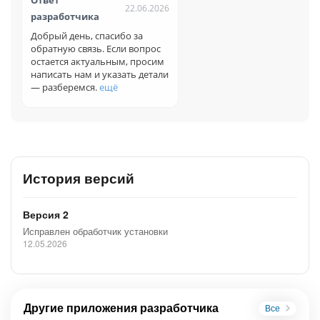
22.06.2026
разработчика
Добрый день, спасибо за
обратную связь. Если вопрос
остается актуальным, просим
написать нам и указать детали
— разберемся.
ещё
История версий
Версия 2
Исправлен обработчик установки
12.05.2026
Другие приложения разработчика
Все