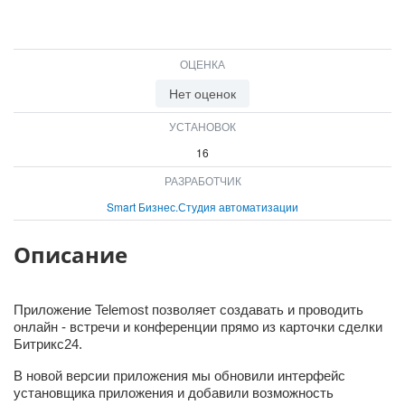
ОЦЕНКА
Нет оценок
УСТАНОВОК
16
РАЗРАБОТЧИК
Smart Бизнес.Студия автоматизации
Описание
Приложение Telemost позволяет создавать и проводить
онлайн - встречи и конференции прямо из карточки сделки
Битрикс24.
В новой версии приложения мы обновили интерфейс
установщика приложения и добавили возможность