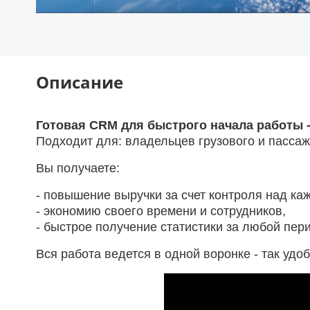
Описание
Готовая CRM для быстрого начала работы - 
Подходит для: владельцев грузового и пассаж
Вы получаете:
- повышение выручки за счет контроля над ка
- экономию своего времени и сотрудников,
- быстрое получение статистики за любой пер
Вся работа ведется в одной воронке - так удо