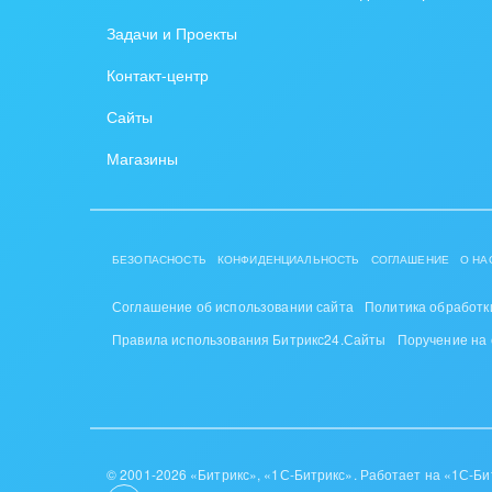
Задачи и Проекты
Контакт-центр
Сайты
Магазины
БЕЗОПАСНОСТЬ
КОНФИДЕНЦИАЛЬНОСТЬ
СОГЛАШЕНИЕ
О НА
Соглашение об использовании сайта
Политика обработк
Правила использования Битрикс24.Сайты
Поручение на
© 2001-2026 «Битрикс», «1С-Битрикс». Работает на «1С-Би