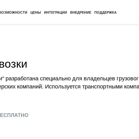
ВОЗМОЖНОСТИ
ЦЕНЫ
ИНТЕГРАЦИИ
ВНЕДРЕНИЕ
ПОДДЕРЖКА
возки
" разработана специально для владельцев грузовог
ерских компаний. Используется транспортными компа
ЕСПЛАТНО