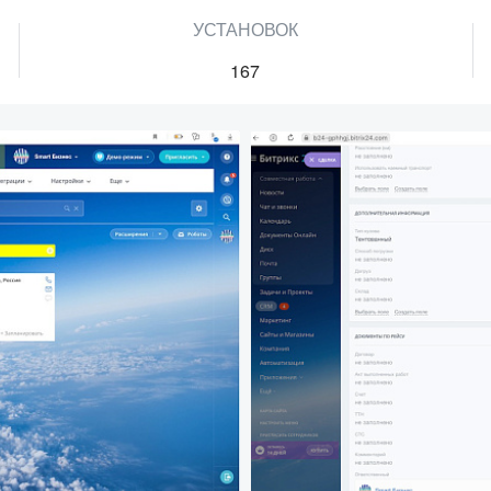
УСТАНОВОК
167