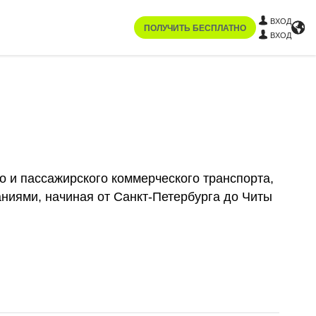
ВХОД
ПОЛУЧИТЬ БЕСПЛАТНО
ВХОД
о и пассажирского коммерческого транспорта,
ниями, начиная от Санкт-Петербурга до Читы