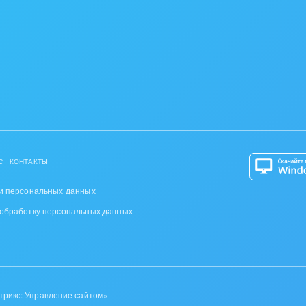
С
КОНТАКТЫ
и персональных данных
 обработку персональных данных
трикс: Управление сайтом»