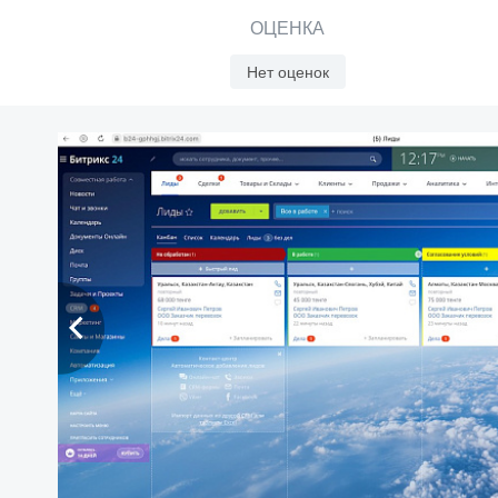
ОЦЕНКА
Нет оценок