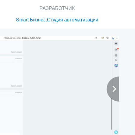
РАЗРАБОТЧИК
Smart Бизнес.Студия автоматизации