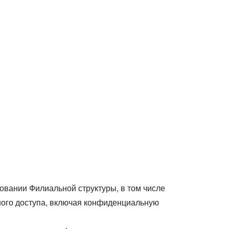
овании Филиальной структуры, в том числе
ного доступа, включая конфиденциальную