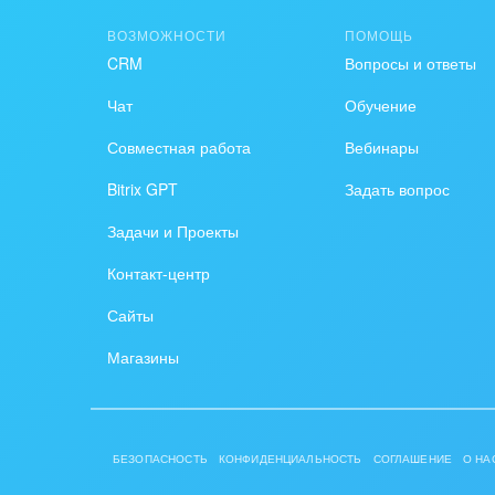
ВОЗМОЖНОСТИ
ПОМОЩЬ
CRM
Вопросы и ответы
Чат
Обучение
Совместная работа
Вебинары
Bitrix GPT
Задать вопрос
Задачи и Проекты
Контакт-центр
Сайты
Магазины
БЕЗОПАСНОСТЬ
КОНФИДЕНЦИАЛЬНОСТЬ
СОГЛАШЕНИЕ
О НА