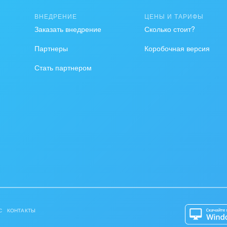
ВНЕДРЕНИЕ
ЦЕНЫ И ТАРИФЫ
Заказать внедрение
Сколько стоит?
Партнеры
Коробочная версия
Стать партнером
С
КОНТАКТЫ