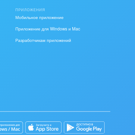
ПРИЛОЖЕНИЯ
Мобильное приложение
Приложение для Windows и Mac
Разработчикам приложений