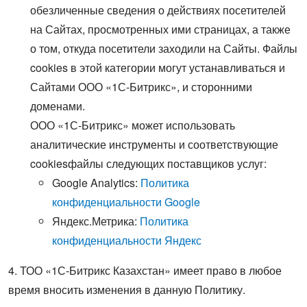
обезличенные сведения о действиях посетителей
на Сайтах, просмотренных ими страницах, а также
о том, откуда посетители заходили на Сайты. Файлы
cookies в этой категории могут устанавливаться и
Сайтами ООО «1С-Битрикс», и сторонними
доменами.
ООО «1С-Битрикс» может использовать
аналитические инструменты и соответствующие
cookiesфайлы следующих поставщиков услуг:
Google Analytics:
Политика
конфиденциальности Google
Яндекс.Метрика:
Политика
конфиденциальности Яндекс
4. ТОО «1С-Битрикс Казахстан» имеет право в любое
время вносить изменения в данную Политику.