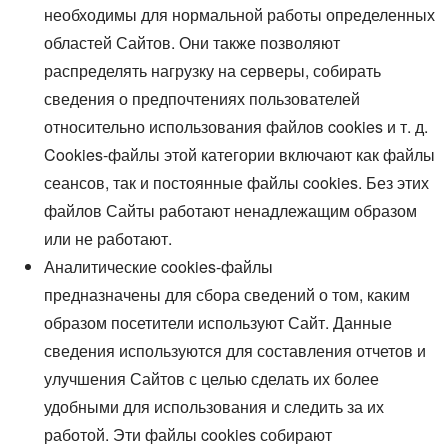
необходимы для нормальной работы определенных
областей Сайтов. Они также позволяют
распределять нагрузку на серверы, собирать
сведения о предпочтениях пользователей
относительно использования файлов cookies и т. д.
Cookies-файлы этой категории включают как файлы
сеансов, так и постоянные файлы cookies. Без этих
файлов Сайты работают ненадлежащим образом
или не работают.
Аналитические cookies-файлы
предназначены для сбора сведений о том, каким
образом посетители используют Сайт. Данные
сведения используются для составления отчетов и
улучшения Сайтов с целью сделать их более
удобными для использования и следить за их
работой. Эти файлы cookies собирают