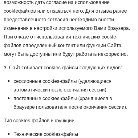
возможность дать согласие на использование
cookieфайлов или отказаться него. Для отзыва ранее
предоставленного согласия необходимо внести
изменения в настройки используемого Вами браузера.
При отказе от использования технических cookie-
файлов определенный контент или функции Сайта
могут быть доступны или будут работать некорректно.
3. Сайт собирает cookies-файлы следующих видов:
сессионные cookies-файлы (удаляющиеся
автоматически после окончания сессии)
постоянные cookies-файлы (хранящиеся в
браузере пользователя после окончания сессии).
Тип cookies-файлов и функции
Технические cookies-файлы