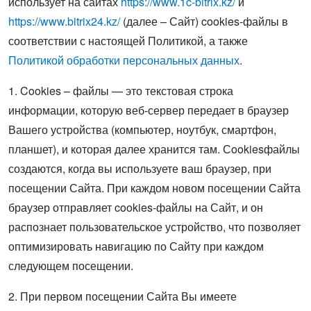
использует на сайтах
https://www.1c-bitrix.kz/
и
https://www.bitrix24.kz/
(далее – Сайт) cookies-файлы в
соответствии с настоящей Политикой, а также
Политикой обработки персональных данных
.
1. Cookies – файлы — это текстовая строка
информации, которую веб-сервер передает в браузер
Вашего устройства (компьютер, ноутбук, смартфон,
планшет), и которая далее хранится там. Сookiesфайлы
создаются, когда вы используете ваш браузер, при
посещении Сайта. При каждом новом посещении Сайта
браузер отправляет cookies-файлы на Сайт, и он
распознает пользовательское устройство, что позволяет
оптимизировать навигацию по Сайту при каждом
следующем посещении.
2. При первом посещении Сайта Вы имеете