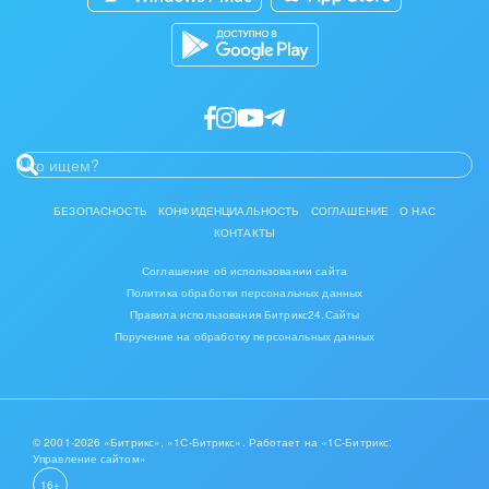
БЕЗОПАСНОСТЬ
КОНФИДЕНЦИАЛЬНОСТЬ
СОГЛАШЕНИЕ
О НАС
КОНТАКТЫ
Соглашение об использовании сайта
Политика обработки персональных данных
Правила использования Битрикс24.Сайты
Поручение на обработку персональных данных
© 2001-2026 «Битрикс», «1С-Битрикс». Работает на «1С-Битрикс:
Управление сайтом»
16+