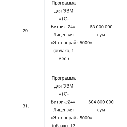
Программа
для ЭВМ
«1С-
Битрикс24».
63 000 000
29.
Лицензия
сум
«Энтерпрайз-5000»
(облако, 1
мес.)
Программа
для ЭВМ
«1С-
Битрикс24».
604 800 000
31.
Лицензия
сум
«Энтерпрайз-5000»
(облако, 12