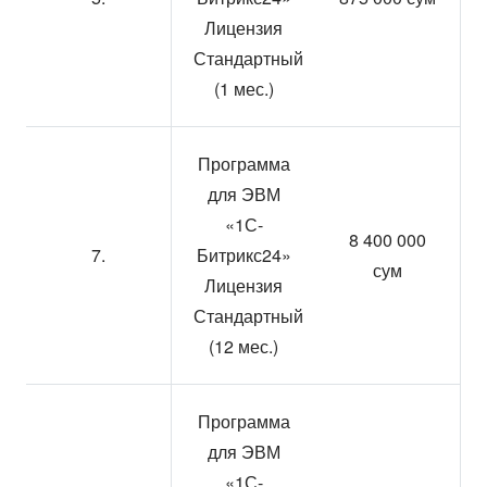
Лицензия
Стандартный
(1 мес.)
Программа
для ЭВМ
«1С-
8 400 000
7.
Битрикс24»
сум
Лицензия
Стандартный
(12 мес.)
Программа
для ЭВМ
«1С-