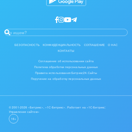
БЕЗОПАСНОСТЬ
КОНФИДЕНЦИАЛЬНОСТЬ
СОГЛАШЕНИЕ
О НАС
КОНТАКТЫ
Соглашение об использовании сайта
Политика обработки персональных данных
Правила использования Битрикс24.Сайты
Поручение на обработку персональных данных
© 2001-2026 «Битрикс», «1С-Битрикс». Работает на «1С-Битрикс:
Управление сайтом»
16+