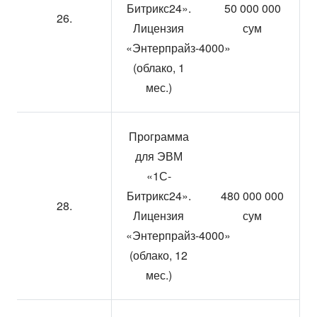
Битрикс24».
50 000 000
26.
Лицензия
сум
«Энтерпрайз-4000»
(облако, 1
мес.)
Программа
для ЭВМ
«1С-
Битрикс24».
480 000 000
28.
Лицензия
сум
«Энтерпрайз-4000»
(облако, 12
мес.)