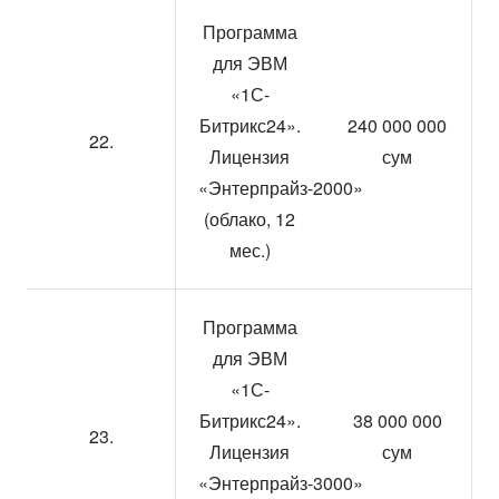
Программа
для ЭВМ
«1С-
Битрикс24».
240 000 000
22.
Лицензия
сум
«Энтерпрайз-2000»
(облако, 12
мес.)
Программа
для ЭВМ
«1С-
Битрикс24».
38 000 000
23.
Лицензия
сум
«Энтерпрайз-3000»