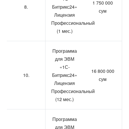
1 750 000
8.
Битрикс24»
сум
Лицензия
Профессиональный
(1 мес.)
Программа
для ЭВМ
«1С-
16 800 000
10.
Битрикс24»
сум
Лицензия
Профессиональный
(12 мес.)
Программа
для ЭВМ