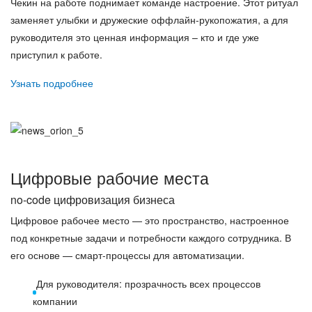
Чекин на работе поднимает команде настроение. Этот ритуал
заменяет улыбки и дружеские оффлайн-рукопожатия, а для
руководителя это ценная информация – кто и где уже
приступил к работе.
Узнать подробнее
Цифровые рабочие места
no-code цифровизация бизнеса
Цифровое рабочее место — это пространство, настроенное
под конкретные задачи и потребности каждого сотрудника. В
его основе — смарт-процессы для автоматизации.
Для руководителя: прозрачность всех процессов
компании