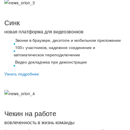
Синк
новая платформа для видеозвонков
Звонки в браузере, десктопе и мобильном приложении
100+ участников, надежное соединение и
автоматическое переподключение
Видео докладчика при демонстрации
Узнать подробнее
Чекин на работе
вовлеченность в жизнь команды