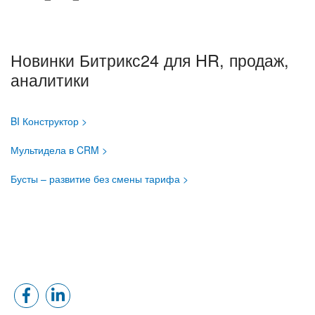
Новинки Битрикс24 для HR, продаж,
аналитики
BI Конструктор >
Мультидела в CRM >
Бусты – развитие без смены тарифа >