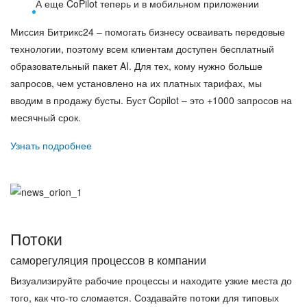
А еще CoPilot теперь и в мобильном приложении
Миссия Битрикс24 – помогать бизнесу осваивать передовые
технологии, поэтому всем клиентам доступен бесплатный
образовательный пакет AI. Для тех, кому нужно больше
запросов, чем установлено на их платных тарифах, мы
вводим в продажу бусты. Буст Copilot – это +1000 запросов на
месячный срок.
Узнать подробнее
Потоки
саморегуляция процессов в компании
Визуализируйте рабочие процессы и находите узкие места до
того, как что-то сломается. Создавайте потоки для типовых