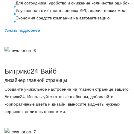
Для сотрудника: удобство и снижение количества ошибок
Улучшенная отчётность: оценка KPI, анализ тонких мест
Экономия средств компании на автоматизацию
Узнать подробнее
Битрикс24 Вайб
дизайнер главной страницы
Создайте уникальное настроение на главной странице вашего
Битрикс24. Используйте готовые шаблоны, добавляйте
корпоративные цвета и дизайн, выносите виджеты нужных
сервисов, делитесь новостями.