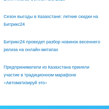
Сезон выгоды в Казахстане: летние скидки на
Битрикс24
Битрикс24 проведет разбор новинок весеннего
релиза на онлайн-митапах
Предприниматели из Казахстана приняли
участие в традиционном марафоне
«Автоматизируй это»