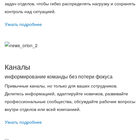
задач отделов, чтобы гибко распределять нагрузку и сохранять
контроль над ситуацией.
Узнать подробнее
Каналы
информирование команды без потери фокуса
Привычные каналы, но только для ваших сотрудников.
Делитесь информацией, адаптируйте новичков, развивайте
профессиональные сообщества, обсуждайте рабочие вопросы
внутри отделов или всей компанией.
Узнать подробнее