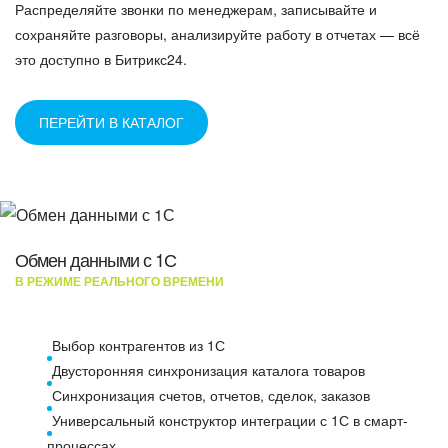
Распределяйте звонки по менеджерам, записывайте и
сохраняйте разговоры, анализируйте работу в отчетах — всё
это доступно в Битрикс24.
ПЕРЕЙТИ В КАТАЛОГ
Обмен данными с 1С
В РЕЖИМЕ РЕАЛЬНОГО ВРЕМЕНИ
Выбор контрагентов из 1С
Двусторонняя синхронизация каталога товаров
Синхронизация счетов, отчетов, сделок, заказов
Универсальный конструктор интеграции с 1С в смарт-
процессах