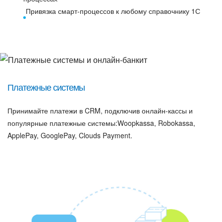
Привязка смарт-процессов к любому справочнику 1С
Платежные системы
Принимайте платежи в CRM, подключив онлайн-кассы и
популярные платежные системы:Woopkassa, Robokassa,
ApplePay, GooglePay, Clouds Payment.