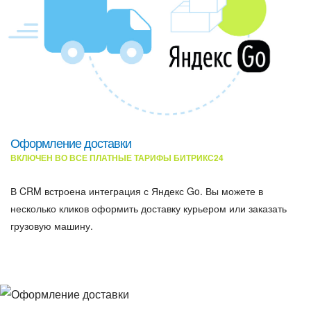
Оформление доставки
ВКЛЮЧЕН ВО ВСЕ ПЛАТНЫЕ ТАРИФЫ БИТРИКС24
В CRM встроена интеграция с Яндекс Go. Вы можете в
несколько кликов оформить доставку курьером или заказать
грузовую машину.