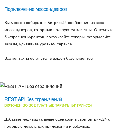
Подключение мессенджеров
Вы можете собирать в Битрикс24 сообщения из всех
мессенджеров, которыми пользуются клиенты. Отвечайте
быстрее конкурентов, показывайте товары, оформляйте
заказы, удивляйте уровнем сервиса.
Все контакты останутся в вашей базе клиентов.
REST API без ограничений
ВКЛЮЧЕН ВО ВСЕ ПЛАТНЫЕ ТАРИФЫ БИТРИКС24
Добавьте индивидуальные сценарии в свой Битрикс24 с
помощью локальных приложений и вебхуков.