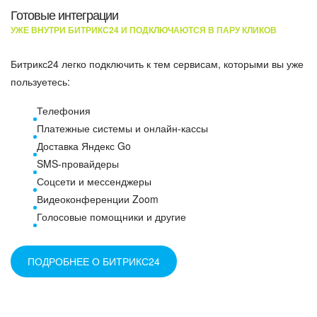
Готовые интеграции
УЖЕ ВНУТРИ БИТРИКС24 И ПОДКЛЮЧАЮТСЯ В ПАРУ КЛИКОВ
Битрикс24 легко подключить к тем сервисам, которыми вы уже
пользуетесь:
Телефония
Платежные системы и онлайн-кассы
Доставка Яндекс Go
SMS-провайдеры
Соцсети и мессенджеры
Видеоконференции Zoom
Голосовые помощники и другие
ПОДРОБНЕЕ О БИТРИКС24