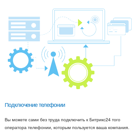
Подключение телефонии
Вы можете сами без труда подключить к Битрикс24 того
оператора телефонии, которым пользуется ваша компания.