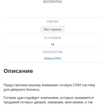
БЕСПЛАТНО
ОЦЕНКА
Нет оценок
УСТАНОВОК
16
РАЗРАБОТЧИК
ZeNova PRO
Описание
Представляем вашему вниманию готовую CRM систему
для дверного бизнеса.
Готовая црм подойдет компаниям, которые занимаются
продажей готовых дверей, замерами, монтажами, а так