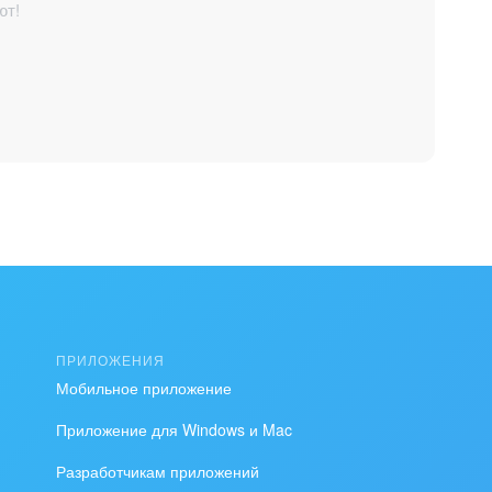
ют!
ПРИЛОЖЕНИЯ
Мобильное приложение
Приложение для Windows и Mac
Разработчикам приложений