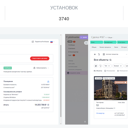
УСТАНОВОК
3740