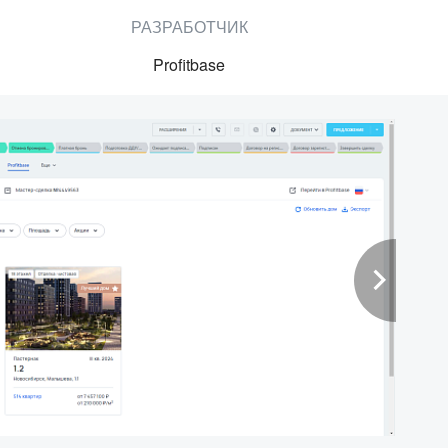
РАЗРАБОТЧИК
Profitbase