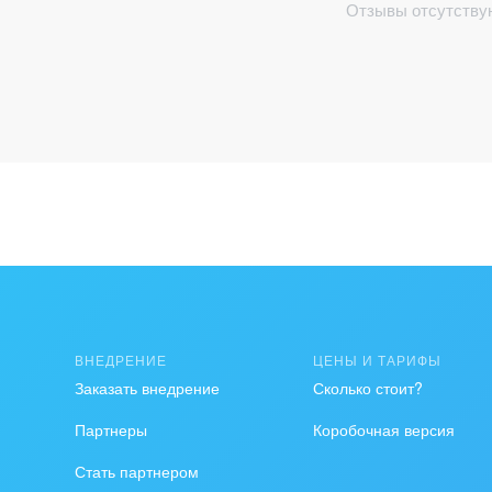
Отзывы отсутству
ВНЕДРЕНИЕ
ЦЕНЫ И ТАРИФЫ
Заказать внедрение
Сколько стоит?
Партнеры
Коробочная версия
Стать партнером