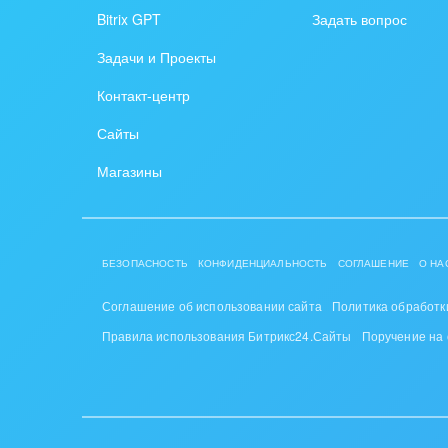
Bitrix GPT
Задать вопрос
Задачи и Проекты
Контакт-центр
Сайты
Магазины
БЕЗОПАСНОСТЬ
КОНФИДЕНЦИАЛЬНОСТЬ
СОГЛАШЕНИЕ
О НА
Соглашение об использовании сайта
Политика обработк
Правила использования Битрикс24.Сайты
Поручение на