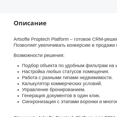
Описание
Artsofte Proptech Platform – готовое CRM-ре
Позволяет увеличивать конверсию в продажи и
Возможности решения:
Подбор объекта по удобным фильтрам на и
Настройка любых статусов помещения.
Работа с разными типами недвижимости.
Калькулятор коммерческих условий.
Управление бронированием.
Генерация документов в один клик.
Синхронизация с этапами воронки и много