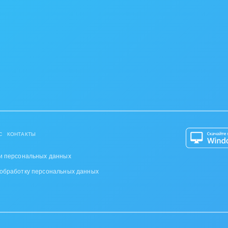
С
КОНТАКТЫ
и персональных данных
 обработку персональных данных