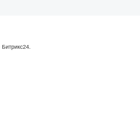
 Битрикс24.