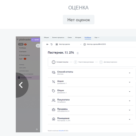
ОЦЕНКА
Нет оценок