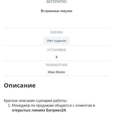
БЕСПЛАТНО
Встроенные покупки
ОЦЕНКА
Нет оценок
УСТАНОВОК
8
РАЗРАБОТЧИК
Иван Мухин
Описание
Краткое описание сценария работы:
Менеджер по продажам общается с клиентом в
открытых линиях Битрикс24.