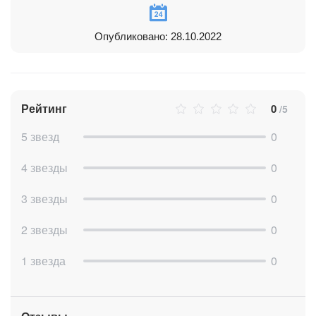
Опубликовано: 28.10.2022
Рейтинг
0
/5
5 звезд
0
4 звезды
0
3 звезды
0
2 звезды
0
1 звезда
0