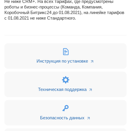
Не ниже CRM+. На всех тарифах, где предусмотрены
роботы и бизнес-процессы (Команда, Компания,
Коробочный Битрикс24 до 01.08.2021), на линейке тарифов
с 01.08.2021 не ниже Стандартного.
Инструкция по установке
Техническая поддержка
Безопасность данных