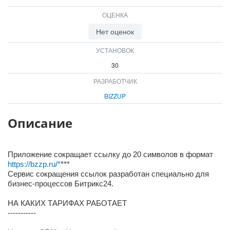
ОЦЕНКА
Нет оценок
УСТАНОВОК
30
РАЗРАБОТЧИК
BIZZUP
Описание
Приложение сокращает ссылку до 20 символов в формат
https://bzzp.ru/*
***
Сервис сокращения ссылок разработан специально для
бизнес-процессов Битрикс24.
НА КАКИХ ТАРИФАХ РАБОТАЕТ
-----------