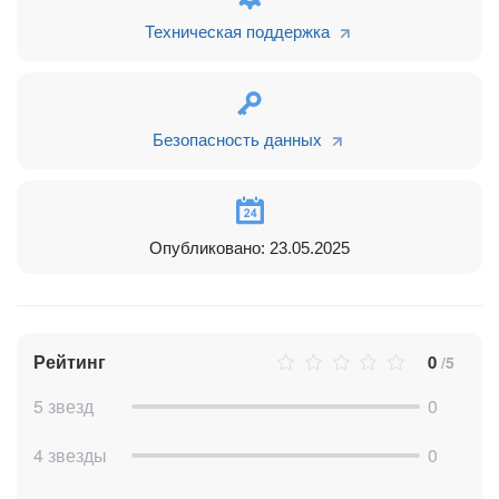
Техническая поддержка
Безопасность данных
Опубликовано: 23.05.2025
Рейтинг
0
/5
5 звезд
0
4 звезды
0