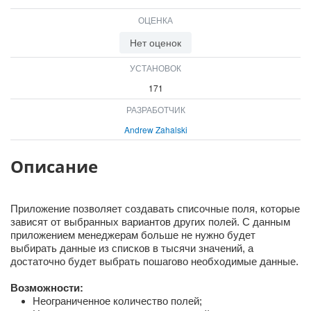
ОЦЕНКА
Нет оценок
УСТАНОВОК
171
РАЗРАБОТЧИК
Andrew Zahalski
Описание
Приложение позволяет создавать списочные поля, которые
зависят от выбранных вариантов других полей. С данным
приложением менеджерам больше не нужно будет
выбирать данные из списков в тысячи значений, а
достаточно будет выбрать пошагово необходимые данные.
Возможности:
Неограниченное количество полей;