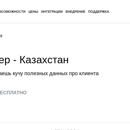
ВОЗМОЖНОСТИ
ЦЕНЫ
ИНТЕГРАЦИИ
ВНЕДРЕНИЕ
ПОДДЕРЖКА
н
р - Казахстан
аешь кучу полезных данных про клиента
ЕСПЛАТНО