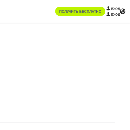
ВХОД
ПОЛУЧИТЬ БЕСПЛАТНО
ВХОД