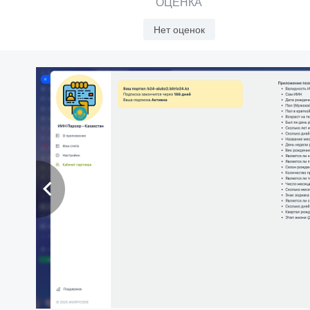
ОЦЕНКА
Нет оценок