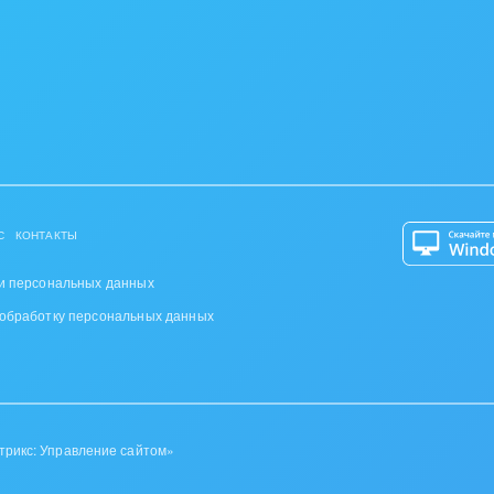
С
КОНТАКТЫ
и персональных данных
 обработку персональных данных
трикс: Управление сайтом»