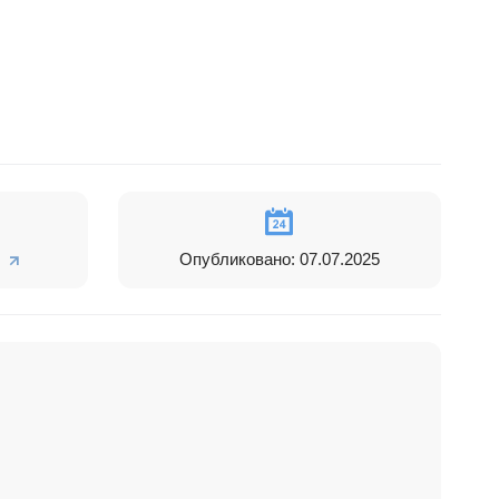
Опубликовано: 07.07.2025