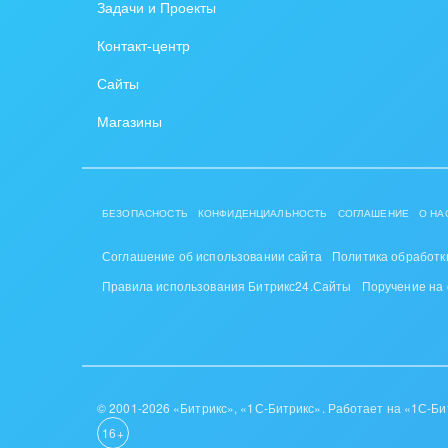
Задачи и Проекты
Контакт-центр
Сайты
Магазины
БЕЗОПАСНОСТЬ
КОНФИДЕНЦИАЛЬНОСТЬ
СОГЛАШЕНИЕ
О НА
Соглашение об использовании сайта
Политика обработк
Правила использования Битрикс24.Сайты
Поручение на
© 2001-2026 «Битрикс», «1С-Битрикс». Работает на «1С-Би
16+