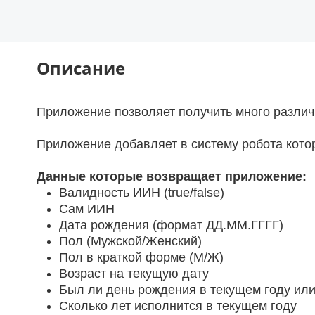
Описание
Приложение позволяет получить много различ
Приложение добавляет в систему робота кото
Данные которые возвращает приложение:
Валидность ИИН (true/false)
Сам ИИН
Дата рождения (формат ДД.ММ.ГГГГ)
Пол (Мужской/Женский)
Пол в краткой форме (М/Ж)
Возраст на текущую дату
Был ли день рождения в текущем году или
Сколько лет исполнится в текущем году