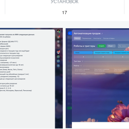
УСТАНОВОК
17