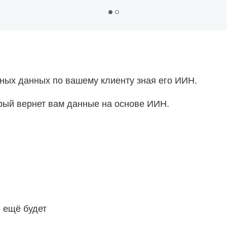
ных данных по вашему клиенту зная его ИИН.
рый вернет вам данные на основе ИИН.
 ещё будет