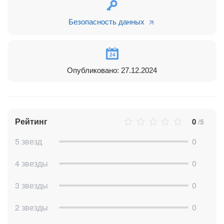
Безопасность данных
Опубликовано: 27.12.2024
Рейтинг
0
/5
5 звезд
0
4 звезды
0
3 звезды
0
2 звезды
0