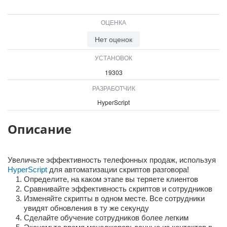
ОЦЕНКА
Нет оценок
УСТАНОВОК
19303
РАЗРАБОТЧИК
HyperScript
Описание
Увеличьте эффективность телефонных продаж, используя
HyperScript
для автоматизации скриптов разговора!
Определите, на каком этапе вы теряете клиентов
Сравнивайте эффективность скриптов и сотрудников
Изменяйте скрипты в одном месте. Все сотрудники
увидят обновления в ту же секунду
Сделайте обучение сотрудников более легким