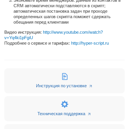
Экономьте время менеджеров: данные из контактов в
CRM автоматически подставляются в скрипт;
автоматическая постановка задач при проходе
определенных шагов скрипта поможет сдержать
обещания перед клиентами
Видео инструкция:
http://www.youtube.com/watch?
v=Yq4ki1pFgiU
Подробнее о сервисе и тарифах:
http://hyper-script.ru
Инструкция по установке
Техническая поддержка