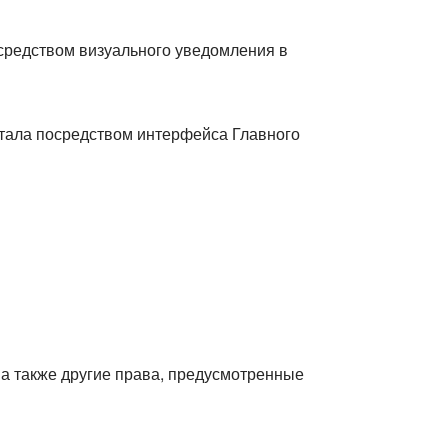
средством визуального уведомления в
ртала посредством интерфейса Главного
а также другие права, предусмотренные