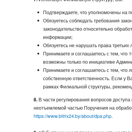
Подтверждаете, что уполномочены на п
Обязуетесь соблюдать требования зако
законодательство относительно обрабо
информации;
Обязуетесь не нарушать права третьих
Принимаете и соглашаетесь с тем, что 
возможны только по инициативе Админи
Принимаете и соглашаетесь с тем, что 
собственную ответственность. Если у 
рамках Филиальной структуры, рекомен
8.
В части регулирования вопросов доступа
неотъемлемой частью Поручения на обработ
https://www.bitrix24.by/about/dpa.php
.