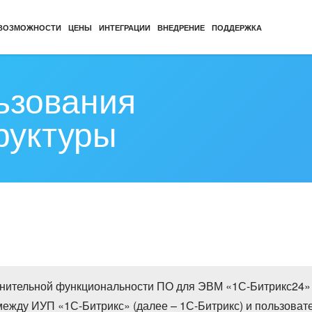
ВОЗМОЖНОСТИ
ЦЕНЫ
ИНТЕГРАЦИИ
ВНЕДРЕНИЕ
ПОДДЕРЖКА
ьзования
руктуры
нительной функциональности ПО для ЭВМ «1С-Битрикс24» 
ежду ИУП «1С-Битрикс» (далее – 1С-Битрикс) и пользовате