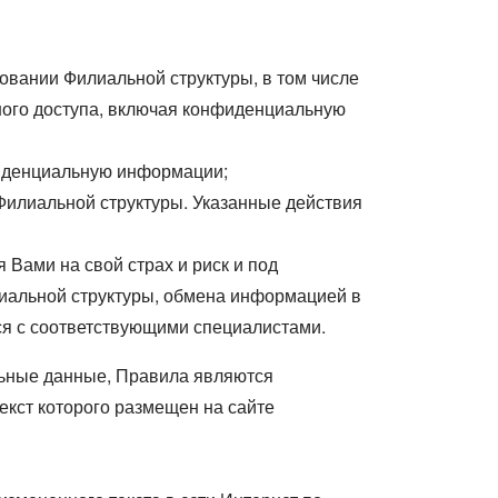
овании Филиальной структуры, в том числе
ного доступа, включая конфиденциальную
фиденциальную информации;
Филиальной структуры. Указанные действия
Вами на свой страх и риск и под
лиальной структуры, обмена информацией в
ся с соответствующими специалистами.
льные данные, Правила являются
кст которого размещен на сайте