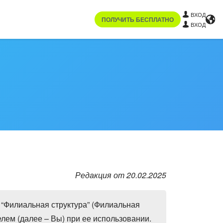
ВХОД
ПОЛУЧИТЬ БЕСПЛАТНО
ВХОД
Редакция от 20.02.2025
“Филиальная структура” (Филиальная
лем (далее – Вы) при ее использовании.