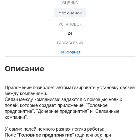
ОЦЕНКА
Нет оценок
УСТАНОВОК
24
РАЗРАБОТЧИК
Вебформат
Описание
Приложение позволяет автоматизировать установку связей
между компаниями.
Связи между компаниями задаются с помощью новых
полей, которые создает приложение, "Головное
предприятие", "Дочерние предприятия" и "Связанные
компании".
У самих полей немного разная логика работы:
Поле "
Головное предприятие
" (одиночное): при